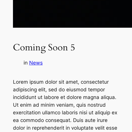
Coming Soon 5
in
News
Lorem ipsum dolor sit amet, consectetur
adipiscing elit, sed do eiusmod tempor
incididunt ut labore et dolore magna aliqua.
Ut enim ad minim veniam, quis nostrud
exercitation ullamco laboris nisi ut aliquip ex
ea commodo consequat. Duis aute irure
dolor in reprehenderit in voluptate velit esse